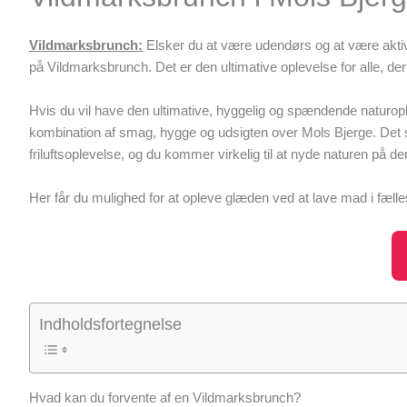
Vildmarksbrunch:
Elsker du at være udendørs og at være aktiv?
på Vildmarksbrunch. Det er den ultimative oplevelse for alle, der 
Hvis du vil have den ultimative, hyggelig og spændende naturop
kombination af smag, hygge og udsigten over Mols Bjerge. Det sk
friluftsoplevelse, og du kommer virkelig til at nyde naturen på de
Her får du mulighed for at opleve glæden ved at lave mad i fælle
Indholdsfortegnelse
Hvad kan du forvente af en Vildmarksbrunch?